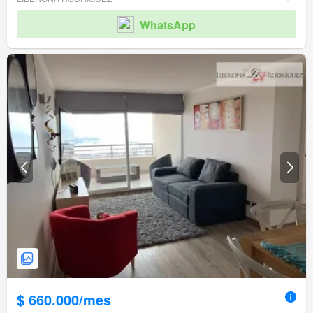
WhatsApp
$ 660.000/mes