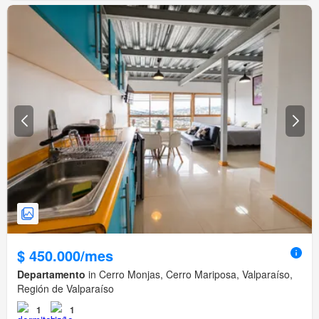
$ 450.000/mes
Departamento
in Cerro Monjas, Cerro Mariposa, Valparaíso,
Región de Valparaíso
1
1