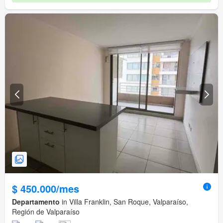
$ 450.000/mes
Departamento
in Villa Franklin, San Roque, Valparaíso,
Región de Valparaíso