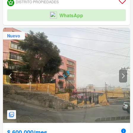
DISTRITO PROPIEDADES
WhatsApp
Nuevo
$ 600.000/mes