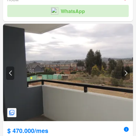
WhatsApp
$ 470.000/mes