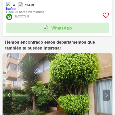
4
164 m²
Hace 20 horas 29 minutos
NEXXOS B
WhatsApp
Hemos encontrado estos departamentos que
también te pueden interesar