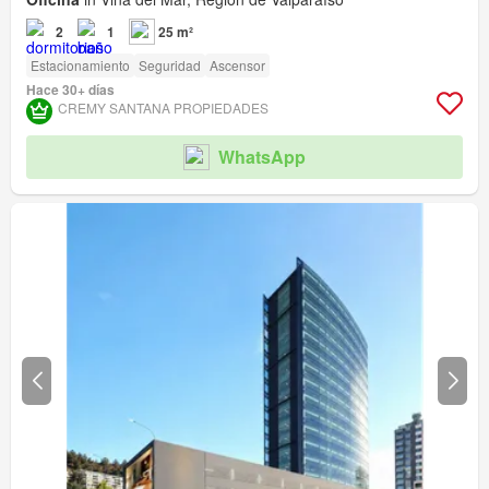
2
1
25 m²
Estacionamiento
Seguridad
Ascensor
Hace 30+ días
CREMY SANTANA PROPIEDADES
WhatsApp