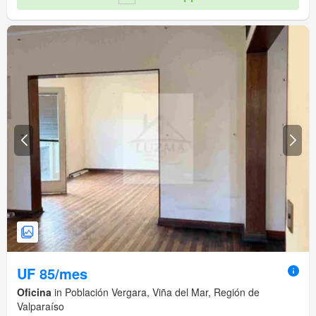
UF 85/mes
Oficina
in Población Vergara, Viña del Mar, Región de
Valparaíso