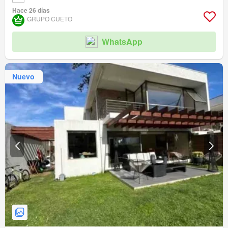
Hace 26 días
GRUPO CUETO
WhatsApp
Nuevo