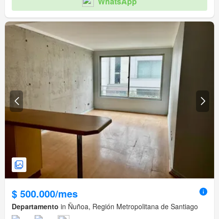
WhatsApp
$ 500.000/mes
Departamento
in Ñuñoa, Región Metropolitana de Santiago