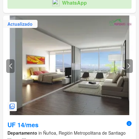
WhatsApp
Actualizado
UF 14/mes
Departamento
in Ñuñoa, Región Metropolitana de Santiago