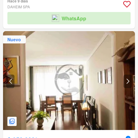
Hace 9 días
DAHEIM SPA
WhatsApp
Nuevo