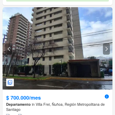
$ 700.000/mes
Departamento
in Villa Frei, Ñuñoa, Región Metropolitana de
Santiago