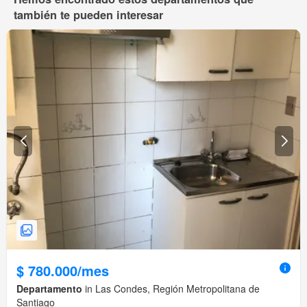
también te pueden interesar
$ 780.000/mes
Departamento
in Las Condes, Región Metropolitana de
Santiago