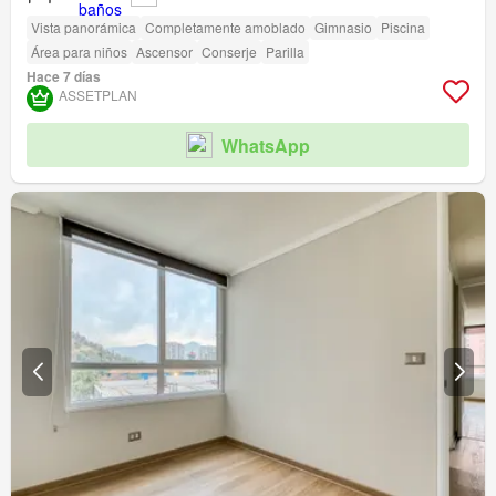
Vista panorámica
Completamente amoblado
Gimnasio
Piscina
Área para niños
Ascensor
Conserje
Parilla
Hace 7 días
ASSETPLAN
WhatsApp