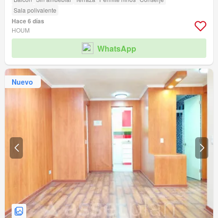
Sala polivalente
Hace 6 días
HOUM
WhatsApp
Nuevo