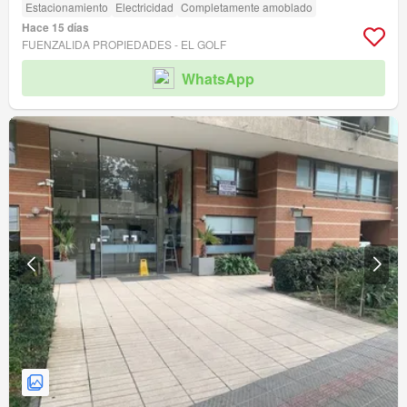
Estacionamiento
Electricidad
Completamente amoblado
Hace 15 días
FUENZALIDA PROPIEDADES - EL GOLF
WhatsApp