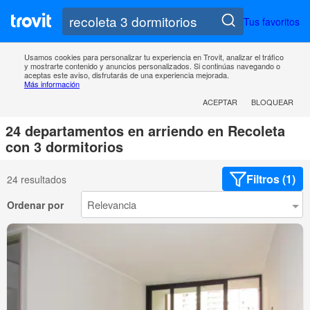
Tus favoritos
Usamos cookies para personalizar tu experiencia en Trovit, analizar el tráfico
y mostrarte contenido y anuncios personalizados. Si continúas navegando o
aceptas este aviso, disfrutarás de una experiencia mejorada.
Más información
ACEPTAR
BLOQUEAR
24 departamentos en arriendo en Recoleta
con 3 dormitorios
Filtros (1)
24 resultados
Ordenar por