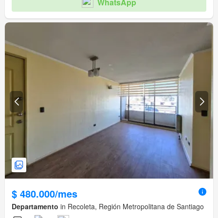
WhatsApp
$ 480.000/mes
Departamento
in Recoleta, Región Metropolitana de Santiago