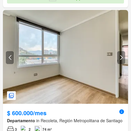
$ 600.000/mes
Departamento
in Recoleta, Región Metropolitana de Santiago
3
2
74 m²