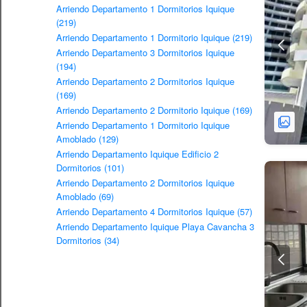
Arriendo Departamento 1 Dormitorios Iquique
(219)
Arriendo Departamento 1 Dormitorio Iquique (219)
Arriendo Departamento 3 Dormitorios Iquique
(194)
Arriendo Departamento 2 Dormitorios Iquique
(169)
Arriendo Departamento 2 Dormitorio Iquique (169)
Arriendo Departamento 1 Dormitorio Iquique
Amoblado (129)
Arriendo Departamento Iquique Edificio 2
Dormitorios (101)
Arriendo Departamento 2 Dormitorios Iquique
Amoblado (69)
Arriendo Departamento 4 Dormitorios Iquique (57)
Arriendo Departamento Iquique Playa Cavancha 3
Dormitorios (34)