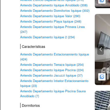
Arriendo Departamento Iquique Amoblado (308)
Arriendo Departamento Dormitorios Iquique (302)
Arriendo Departamento Iquique Valor (290)
Arriendo Departamento Playa Iquique (248)
Arriendo Departamento Iquique Primera Linea
(247)
Arriendo Departamento Iquique 2 (234)
Características
Arriendo Departamento Estacionamiento Iquique
(424)
Arriendo Departamento Terraza Iquique (254)
Arriendo Departamento Iquique Piscina (224)
Arriendo Departamento Jacuzzi Iquique (37)
Arriendo Departamento Interior Estacionamiento
Iquique (23)
Arriendo Departamento Iquique Piscina Sauna
Amoblado (7)
Dormitorios