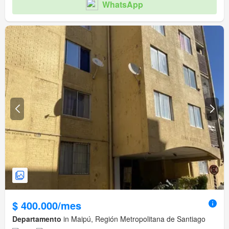
WhatsApp
$ 400.000/mes
Departamento
in Maipú, Región Metropolitana de Santiago