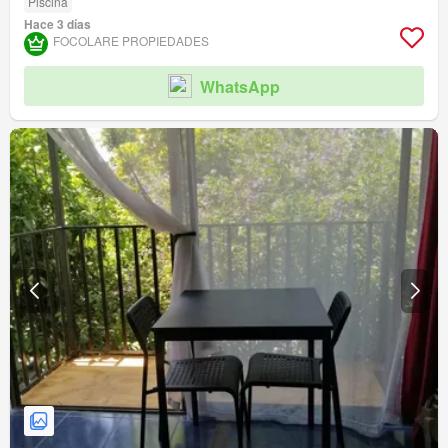
Piscina
Hace 3 días
FOCOLARE PROPIEDADES
WhatsApp