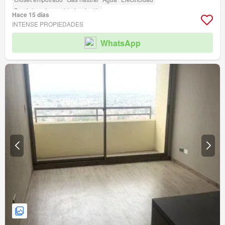
Parcialmente amoblado
Jardín
Hace 15 días
INTENSE PROPIEDADES
WhatsApp