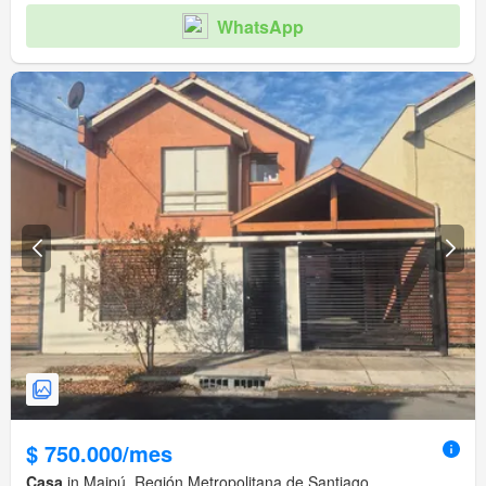
WhatsApp
$ 750.000/mes
Casa
in Maipú, Región Metropolitana de Santiago