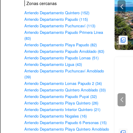
Zonas cercanas
Arriendo Departamento Quintero (152)
Arriendo Departamento Papudo (115)
Arriendo Departamento Puchuncaví (113)
Arriendo Departamento Papudo Primera Linea
(83)
Arriendo Departamento Playa Papudo (82)
Arriendo Departamento Papudo Amoblado (63)
Arriendo Departamento Papudo Lomas (51)
Arriendo Departamento Ligua (43)
Arriendo Departamento Puchuncaví Amoblado
(39)
Arriendo Departamento Lomas Papudo 2 (34)
Arriendo Departamento Quintero Amoblado (33)
Arriendo Departamento Papudo Puyai (32)
Arriendo Departamento Playa Quintero (26)
Arriendo Departamento Interior Quintero (21)
Arriendo Departamento Nogales (16)
Arriendo Departamento Papudo 6 Personas (15)
Arriendo Departamento Playa Quintero Amoblado