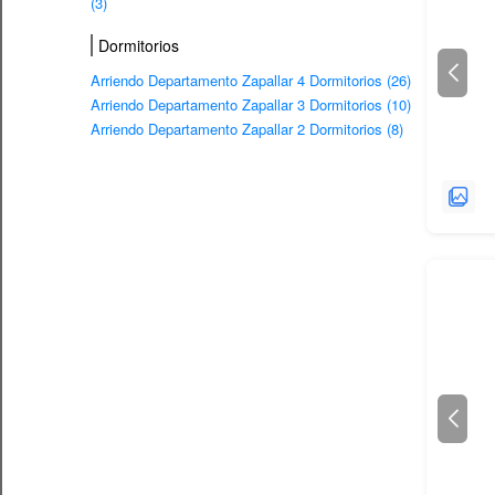
(3)
Dormitorios
Arriendo Departamento Zapallar 4 Dormitorios (26)
Arriendo Departamento Zapallar 3 Dormitorios (10)
Arriendo Departamento Zapallar 2 Dormitorios (8)