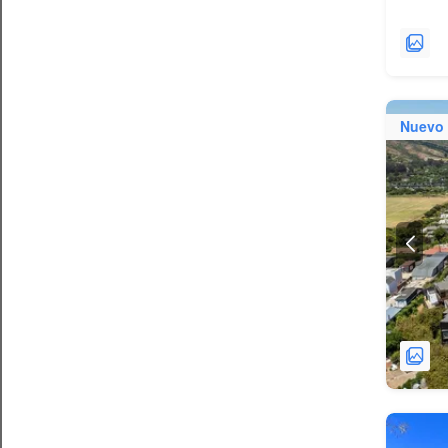
Nuevo