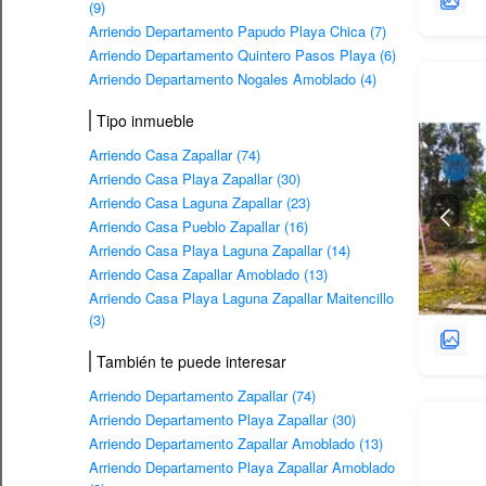
(9)
Arriendo Departamento Papudo Playa Chica (7)
Arriendo Departamento Quintero Pasos Playa (6)
Arriendo Departamento Nogales Amoblado (4)
Tipo inmueble
Arriendo Casa Zapallar (74)
Arriendo Casa Playa Zapallar (30)
Arriendo Casa Laguna Zapallar (23)
Arriendo Casa Pueblo Zapallar (16)
Arriendo Casa Playa Laguna Zapallar (14)
Arriendo Casa Zapallar Amoblado (13)
Arriendo Casa Playa Laguna Zapallar Maitencillo
(3)
También te puede interesar
Arriendo Departamento Zapallar (74)
Arriendo Departamento Playa Zapallar (30)
Arriendo Departamento Zapallar Amoblado (13)
Arriendo Departamento Playa Zapallar Amoblado