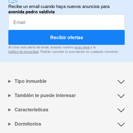
Recibe un email cuando haya nuevos anuncios para
avenida pedro valdivia
Recibir ofertas
Al crear esta alerta de email, aceptas nuestro
aviso legal
y la
política de privacidad
. Podrás cancelar tu suscripción en cualquier momento.
Tipo inmueble
También te puede interesar
Características
Dormitorios