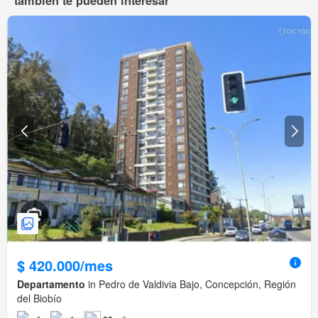
también te pueden interesar
$ 420.000/mes
Departamento
in Pedro de Valdivia Bajo, Concepción, Región
del Biobío