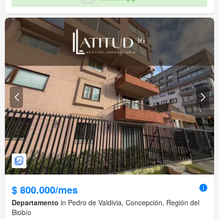
$ 800.000/mes
Departamento
in Pedro de Valdivia, Concepción, Región del
Biobío