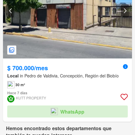
$ 700.000/mes
Local
in Pedro de Valdivia, Concepción, Región del Biobío
30 m²
Hace 7 días
KUTT PROPERTY
WhatsApp
Hemos encontrado estos departamentos que