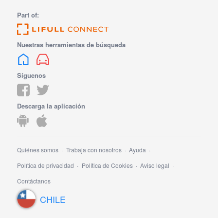
Part of:
Nuestras herramientas de búsqueda
Síguenos
Descarga la aplicación
Quiénes somos
Trabaja con nosotros
Ayuda
Política de privacidad
Política de Cookies
Aviso legal
Contáctanos
CHILE