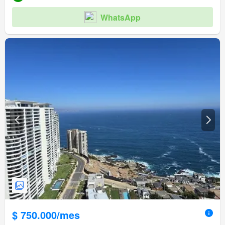
WhatsApp
$ 750.000/mes