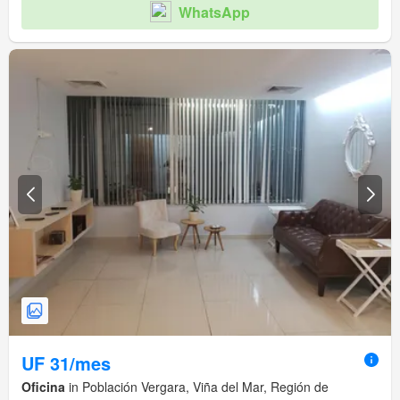
WhatsApp
UF 31/mes
Oficina
in Población Vergara, Viña del Mar, Región de