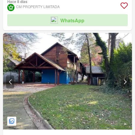
Hace 8 días
CM PROPERTY LIMITADA
WhatsApp