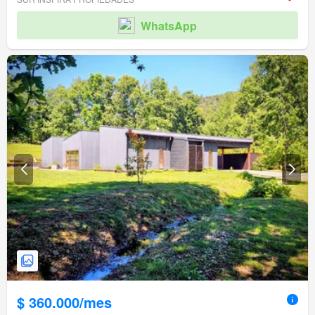
WhatsApp
$ 360.000/mes