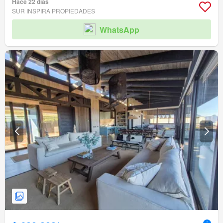
Hace 22 días
SUR INSPIRA PROPIEDADES
WhatsApp