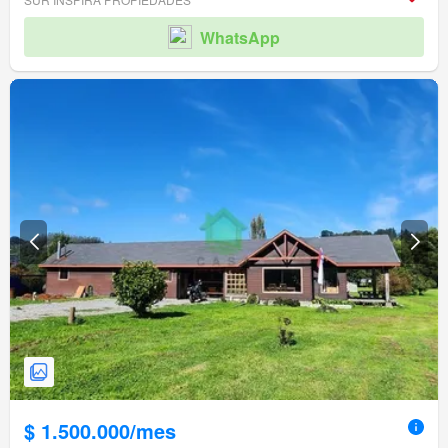
WhatsApp
$ 1.500.000/mes