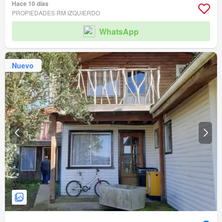
Hace 10 días
PROPIEDADES RM IZQUIERDO
WhatsApp
Nuevo