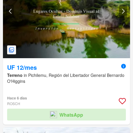
UF 12/mes
Terreno
in Pichilemu, Región del Libertador General Bernardo
O'Higgins
Hace 6 días
ROSCH
WhatsApp