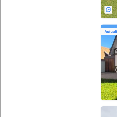
Actual