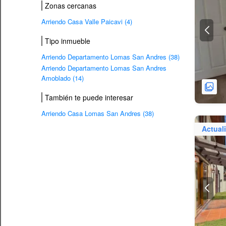
Zonas cercanas
Arriendo Casa Valle Paicavi (4)
Tipo inmueble
Arriendo Departamento Lomas San Andres (38)
Arriendo Departamento Lomas San Andres
Amoblado (14)
También te puede interesar
Arriendo Casa Lomas San Andres (38)
Actual