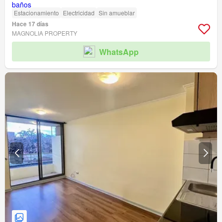
Estacionamiento
Electricidad
Sin amueblar
Hace 17 días
MAGNOLIA PROPERTY
WhatsApp