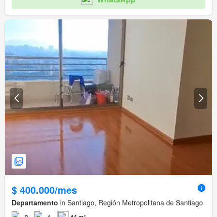
$ 400.000/mes
Departamento
in Santiago, Región Metropolitana de Santiago