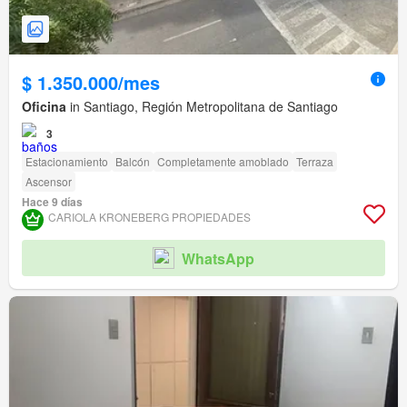
$ 1.350.000/mes
Oficina
in Santiago, Región Metropolitana de Santiago
3
Estacionamiento
Balcón
Completamente amoblado
Terraza
Ascensor
Hace 9 días
CARIOLA KRONEBERG PROPIEDADES
WhatsApp