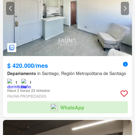
$ 420.000/mes
Departamento
in Santiago, Región Metropolitana de Santiago
1
1
Hace 2 horas 22 minutos
FAUNA PROPIEDADES
WhatsApp