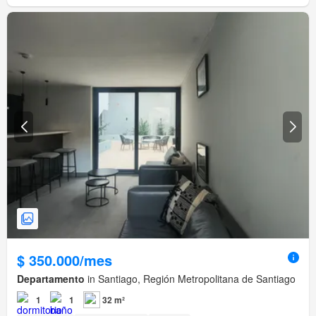
$ 350.000/mes
Departamento
in Santiago, Región Metropolitana de Santiago
1
1
32 m²