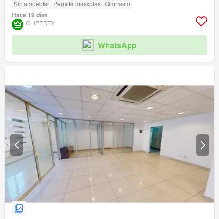
Sin amueblar
Permite mascotas
Gimnasio
Hace 19 días
CLIPERTY
WhatsApp