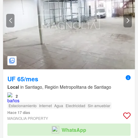
UF 65/mes
Local
in Santiago, Región Metropolitana de Santiago
2
Estacionamiento
Internet
Agua
Electricidad
Sin amueblar
Hace 17 días
MAGNOLIA PROPERTY
WhatsApp