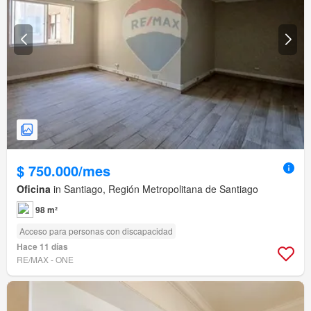
$ 750.000/mes
Oficina
in Santiago, Región Metropolitana de Santiago
98 m²
Acceso para personas con discapacidad
Hace 11 días
RE/MAX - ONE