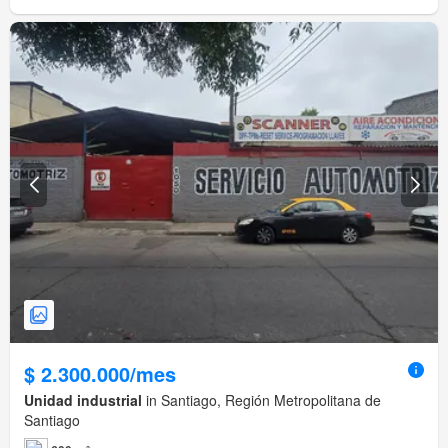
$ 2.300.000/mes
Unidad industrial
in Santiago, Región Metropolitana de
Santiago