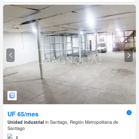
UF 65/mes
Unidad industrial
in Santiago, Región Metropolitana de
Santiago
2