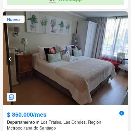
Nuevo
$ 850.000/mes
Departamento
in Los Frailes, Las Condes, Región
Metropolitana de Santiago