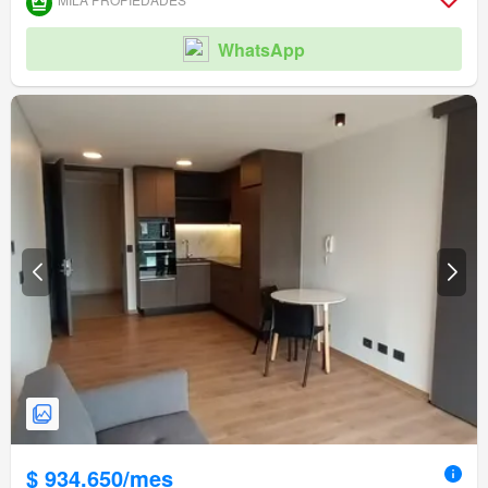
WhatsApp
$ 934.650/mes