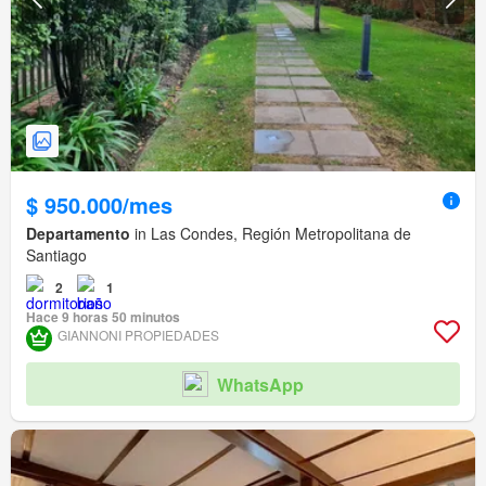
$ 950.000/mes
Departamento
in Las Condes, Región Metropolitana de
Santiago
2
1
Hace 9 horas 50 minutos
GIANNONI PROPIEDADES
WhatsApp