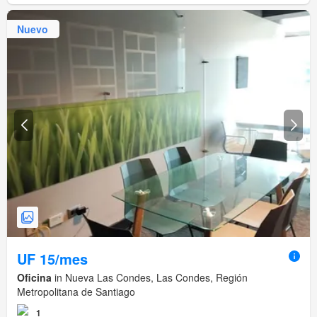
Nuevo
UF 15/mes
Oficina
in Nueva Las Condes, Las Condes, Región
Metropolitana de Santiago
1