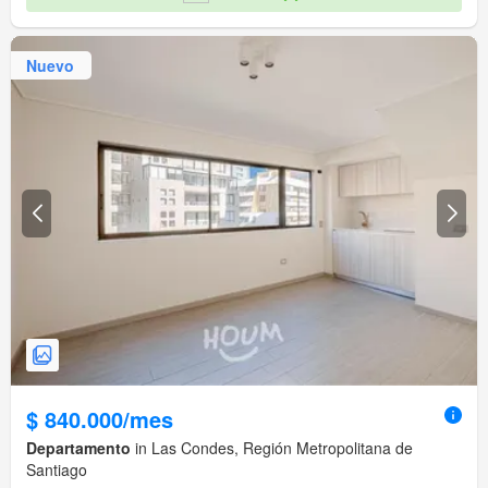
Nuevo
$ 840.000/mes
Departamento
in Las Condes, Región Metropolitana de
Santiago