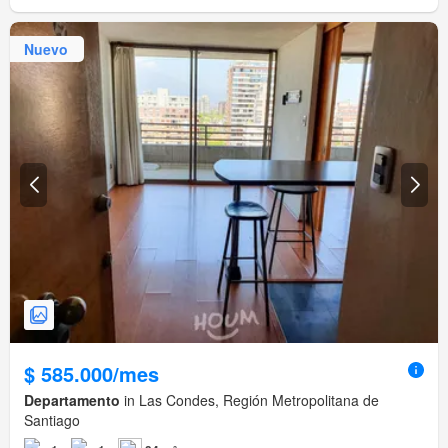
Nuevo
$ 585.000/mes
Departamento
in Las Condes, Región Metropolitana de
Santiago