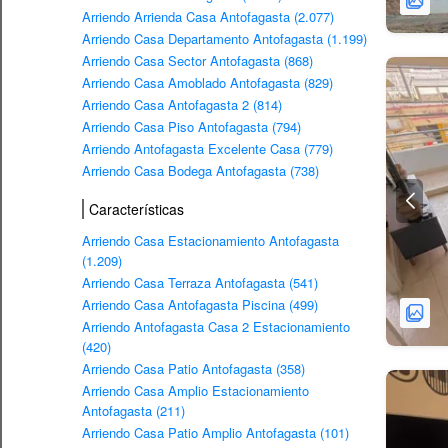
Arriendo Arrienda Casa Antofagasta (2.077)
Arriendo Casa Departamento Antofagasta (1.199)
Arriendo Casa Sector Antofagasta (868)
Arriendo Casa Amoblado Antofagasta (829)
Arriendo Casa Antofagasta 2 (814)
Arriendo Casa Piso Antofagasta (794)
Arriendo Antofagasta Excelente Casa (779)
Arriendo Casa Bodega Antofagasta (738)
Características
Arriendo Casa Estacionamiento Antofagasta
(1.209)
Arriendo Casa Terraza Antofagasta (541)
Arriendo Casa Antofagasta Piscina (499)
Arriendo Antofagasta Casa 2 Estacionamiento
(420)
Arriendo Casa Patio Antofagasta (358)
Arriendo Casa Amplio Estacionamiento
Antofagasta (211)
Arriendo Casa Patio Amplio Antofagasta (101)