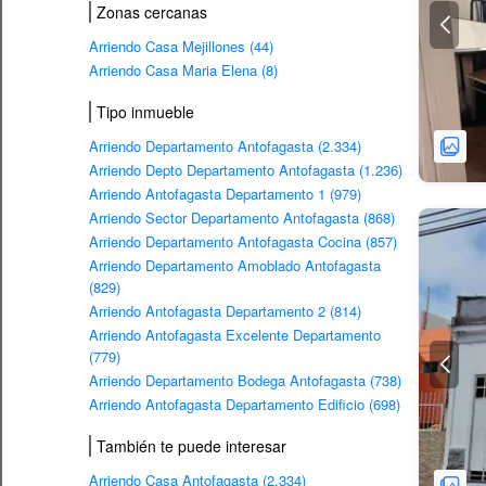
Zonas cercanas
Arriendo Casa Mejillones (44)
Arriendo Casa Maria Elena (8)
Tipo inmueble
Arriendo Departamento Antofagasta (2.334)
Arriendo Depto Departamento Antofagasta (1.236)
Arriendo Antofagasta Departamento 1 (979)
Arriendo Sector Departamento Antofagasta (868)
Arriendo Departamento Antofagasta Cocina (857)
Arriendo Departamento Amoblado Antofagasta
(829)
Arriendo Antofagasta Departamento 2 (814)
Arriendo Antofagasta Excelente Departamento
(779)
Arriendo Departamento Bodega Antofagasta (738)
Arriendo Antofagasta Departamento Edificio (698)
También te puede interesar
Arriendo Casa Antofagasta (2.334)