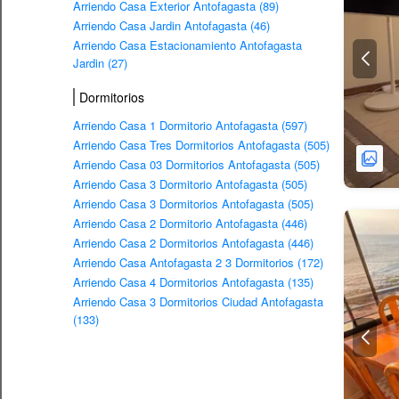
Arriendo Casa Exterior Antofagasta (89)
Arriendo Casa Jardin Antofagasta (46)
Arriendo Casa Estacionamiento Antofagasta
Jardin (27)
Dormitorios
Arriendo Casa 1 Dormitorio Antofagasta (597)
Arriendo Casa Tres Dormitorios Antofagasta (505)
Arriendo Casa 03 Dormitorios Antofagasta (505)
Arriendo Casa 3 Dormitorio Antofagasta (505)
Arriendo Casa 3 Dormitorios Antofagasta (505)
Arriendo Casa 2 Dormitorio Antofagasta (446)
Arriendo Casa 2 Dormitorios Antofagasta (446)
Arriendo Casa Antofagasta 2 3 Dormitorios (172)
Arriendo Casa 4 Dormitorios Antofagasta (135)
Arriendo Casa 3 Dormitorios Ciudad Antofagasta
(133)