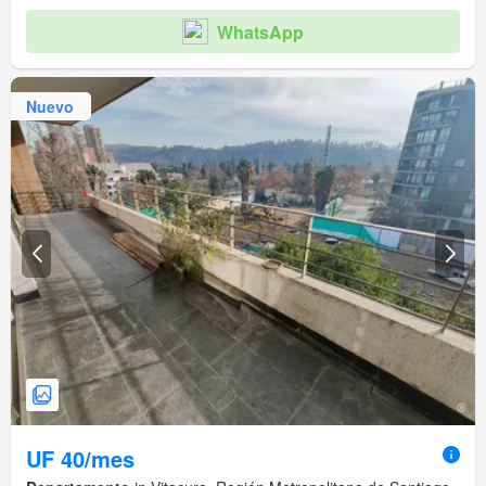
WhatsApp
Nuevo
UF 40/mes