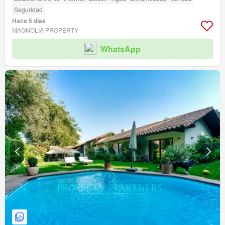
Seguridad
Hace 5 días
MAGNOLIA PROPERTY
WhatsApp