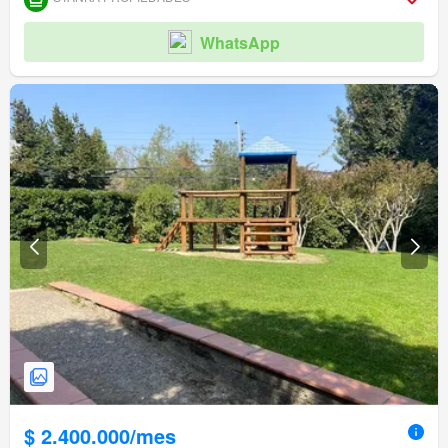
WhatsApp
$ 2.400.000/mes