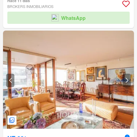
Hace 11 días
BROKERS INMOBILIARIOS
WhatsApp