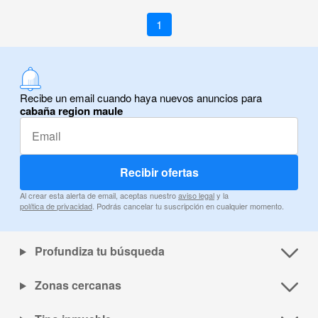
1
Recibe un email cuando haya nuevos anuncios para
cabaña region maule
Recibir ofertas
Al crear esta alerta de email, aceptas nuestro
aviso legal
y la
política de privacidad
. Podrás cancelar tu suscripción en cualquier momento.
Profundiza tu búsqueda
Zonas cercanas