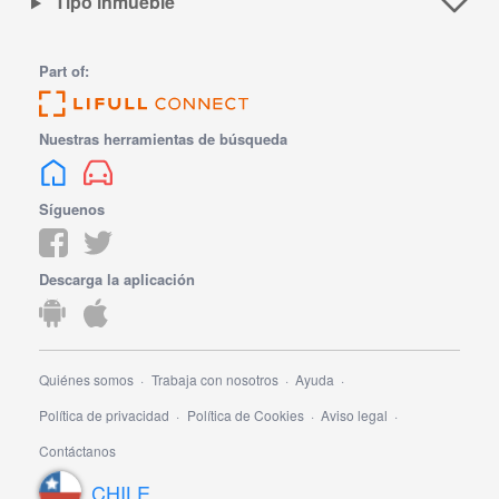
Tipo inmueble
Part of:
Nuestras herramientas de búsqueda
Síguenos
Descarga la aplicación
Quiénes somos
Trabaja con nosotros
Ayuda
Política de privacidad
Política de Cookies
Aviso legal
Contáctanos
CHILE