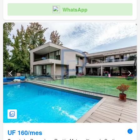
WhatsApp
UF 160/mes