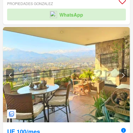
PROPIEDADES GONZALEZ
WhatsApp
UF 100/mes