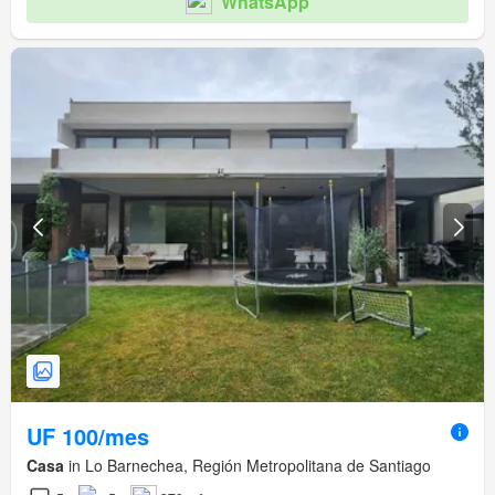
WhatsApp
UF 100/mes
Casa
in Lo Barnechea, Región Metropolitana de Santiago