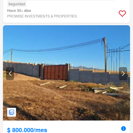
Seguridad
Hace 30+ días
PROWISE INVESTMENTS & PROPERTIES
$ 800.000/mes