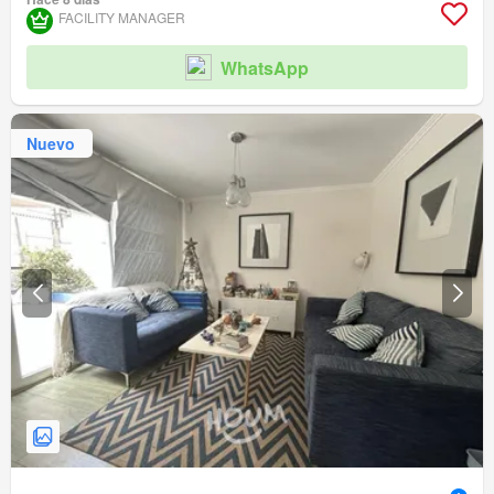
FACILITY MANAGER
WhatsApp
Nuevo