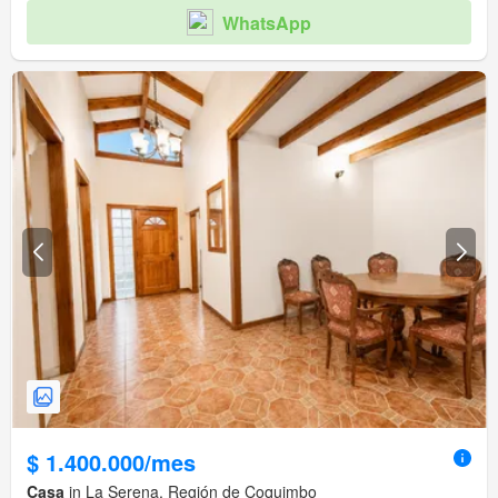
WhatsApp
$ 1.400.000/mes
Casa
in La Serena, Región de Coquimbo