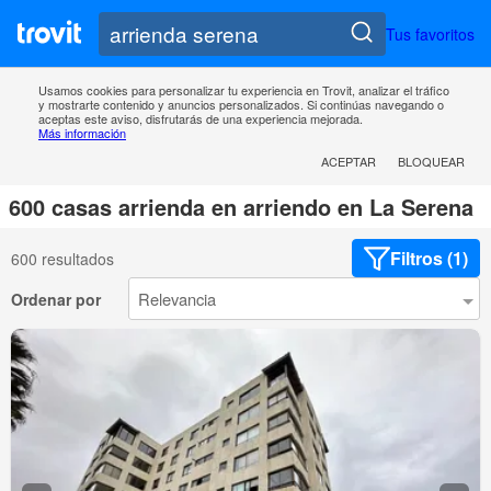
Tus favoritos
Usamos cookies para personalizar tu experiencia en Trovit, analizar el tráfico
y mostrarte contenido y anuncios personalizados. Si continúas navegando o
aceptas este aviso, disfrutarás de una experiencia mejorada.
Más información
ACEPTAR
BLOQUEAR
600 casas arrienda en arriendo en La Serena
Filtros (1)
600 resultados
Ordenar por