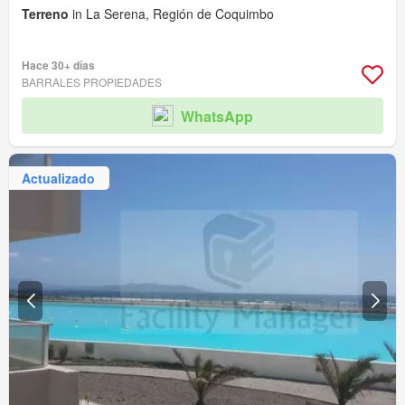
Terreno
in La Serena, Región de Coquimbo
Hace 30+ días
BARRALES PROPIEDADES
WhatsApp
Actualizado