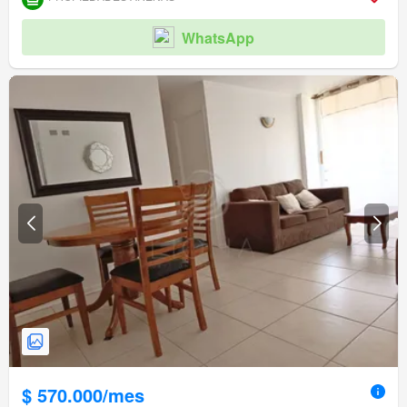
WhatsApp
$ 570.000/mes