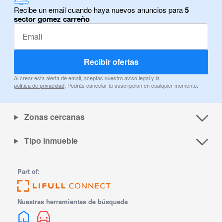
Recibe un email cuando haya nuevos anuncios para
5
sector gomez carreño
Recibir ofertas
Al crear esta alerta de email, aceptas nuestro
aviso legal
y la
política de privacidad
. Podrás cancelar tu suscripción en cualquier momento.
Zonas cercanas
Tipo inmueble
Part of:
Nuestras herramientas de búsqueda